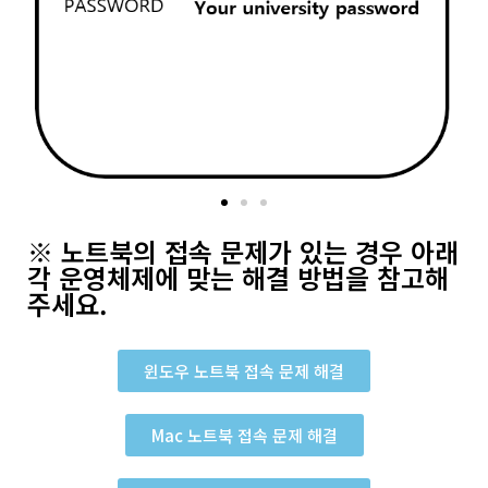
※ 노트북의 접속 문제가 있는 경우 아래
각 운영체제에 맞는 해결 방법을 참고해
주세요.
윈도우 노트북 접속 문제 해결
Mac 노트북 접속 문제 해결