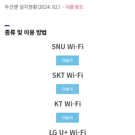
무선랜 설치현황(2024. 02.) –
다운로드
종류 및 이용 방법
SNU Wi-Fi
더보기
SKT Wi-Fi
더보기
KT Wi-Fi
더보기
LG U+ Wi-Fi