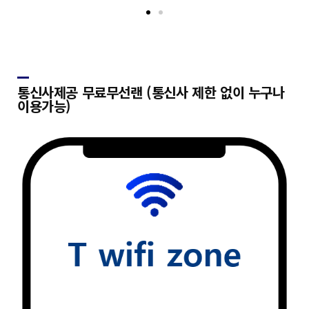
통신사제공 무료무선랜 (통신사 제한 없이 누구나
이용가능)