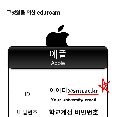
구성원을 위한 eduroam