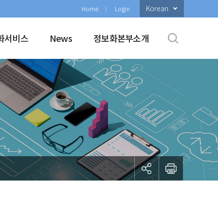
Korean
Home
Login
화서비스
News
정보화본부소개