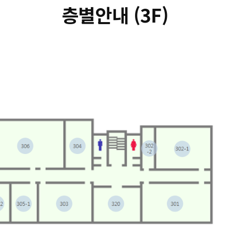
층별안내 (3F)