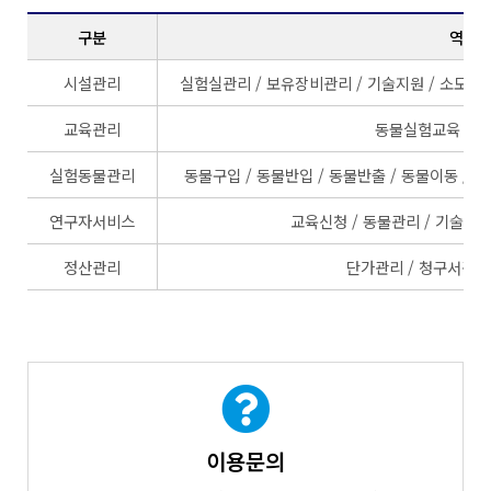
구분
역할
시설관리
실험실관리 / 보유장비관리 / 기술지원 / 소모품관
교육관리
동물실험교육 / 
실험동물관리
동물구입 / 동물반입 / 동물반출 / 동물이동 / 
연구자서비스
교육신청 / 동물관리 / 기술지원
정산관리
단가관리 / 청구서관리 
이용문의