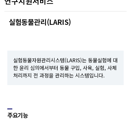
연구지원서비스
실험동물관리(LARIS)
실험동물자원관리시스템(LARIS)는 동물실험에 대
한 윤리 심의에서부터 동물 구입, 사육, 실험, 사체
처리까지 전 과정을 관리하는 시스템입니다.
주요기능