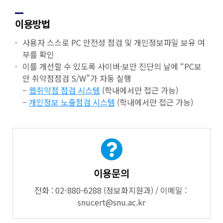
이용방법
사용자 스스로 PC 안전성 점검 및 개인정보파일 보유 여
부를 확인
이를 개선할 수 있도록 사이버·보안 진단의 날에 “PC보
안 취약점점검 S/W”가 자동 실행
–
웹취약점 점검 시스템
(학내에서만 접근 가능)
–
개인정보 노출점검 시스템
(학내에서만 접근 가능)
이용문의
전화 : 02-880-6288 (정보화지원과) / 이메일 :
snucert
@snu.ac.kr