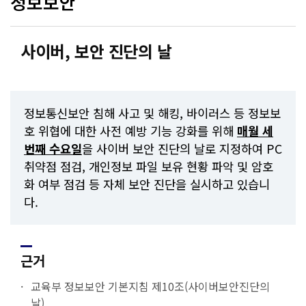
정보보안
사이버, 보안 진단의 날
정보통신보안 침해 사고 및 해킹, 바이러스 등 정보보
호 위협에 대한 사전 예방 기능 강화를 위해
매월 세
번째 수요일
을 사이버 보안 진단의 날로 지정하여 PC
취약점 점검, 개인정보 파일 보유 현황 파악 및 암호
화 여부 점검 등 자체 보안 진단을 실시하고 있습니
다.
근거
교육부 정보보안 기본지침 제10조(사이버보안진단의
날)