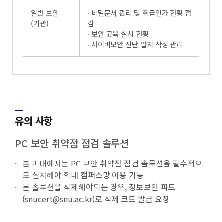
일반 보안
‧ 비밀문서 관리 및 취급인가 현황 점
(기관)
검
‧ 보안 교육 실시 현황
‧ 사이버보안 진단 일지 작성 관리
유의 사항
PC 보안 취약점 점검 솔루션
본교 내에서는 PC 보안 취약점 점검 솔루션을 필수적으
로 설치해야 학내 캠퍼스망 이용 가능
본 솔루션을 삭제해야되는 경우, 정보보안 파트
(snucert@snu.ac.kr)로 삭제 코드 발급 요청