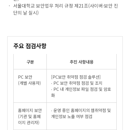
서울대학교 보안업무 처리 규정 제21조(사이버·보안 진
단의 날 실시)
주요 점검사항
구분
추진 사항내용
PC 보안
[PC보안 취약점 점검 솔루션]
(개별 사용자)
‧ PC 보안 취약점 점검 및 조치
‧ PC 내 개인정보 파일 점검 및 암호
화
홈페이지 보안
‧ 운영 중인 홈페이지의 웹취약점 및
(기관 및 홈페
개인정보 노출 여부 점검
이지 관리자)